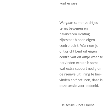
kunt ervaren
We gaan samen zachtjes
terug bewegen en
balanceren richting
zijnsstaat binnen eigen
centre point. Wanneer je
ontwricht bent uit eigen
centre valt dit altijd weer te
hervinden echter is soms
wat extra support nodig om
de nieuwe uitlijning te her-
vinden en finetunen, daar is
deze sessie voor bedoeld.
De sessie vindt Online