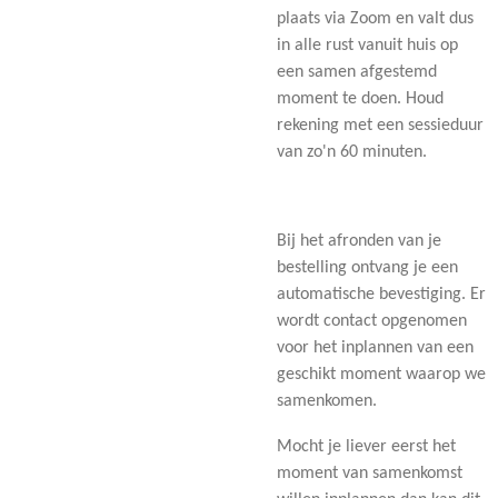
plaats via Zoom en valt dus
in alle rust vanuit huis op
een samen afgestemd
moment te doen. Houd
rekening met een sessieduur
van zo'n 60 minuten.
Bij het afronden van je
bestelling ontvang je een
automatische bevestiging. Er
wordt contact opgenomen
voor het inplannen van een
geschikt moment waarop we
samenkomen.
Mocht je liever eerst het
moment van samenkomst